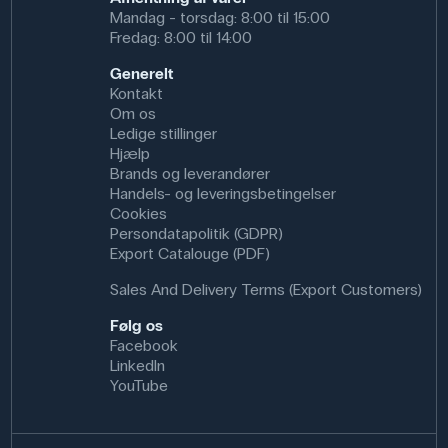
Mandag - torsdag: 8:00 til 15:00
Fredag: 8:00 til 14:00
Generelt
Kontakt
Om os
Ledige stillinger
Hjælp
Brands og leverandører
Handels- og leveringsbetingelser
Cookies
Persondatapolitik (GDPR)
Export Catalouge (PDF)
Sales And Delivery Terms (Export Customers)
Følg os
Facebook
LinkedIn
YouTube