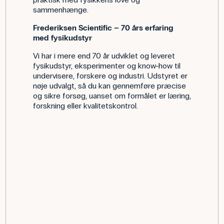
sammenhænge.
Frederiksen Scientific – 70 års erfaring
med fysikudstyr
Vi har i mere end 70 år udviklet og leveret
fysikudstyr, eksperimenter og know-how til
undervisere, forskere og industri. Udstyret er
nøje udvalgt, så du kan gennemføre præcise
og sikre forsøg, uanset om formålet er læring,
forskning eller kvalitetskontrol.