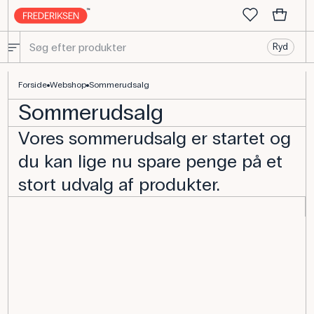
Ryd
Forside
Webshop
Sommerudsalg
Sommerudsalg
Vores sommerudsalg er startet og
du kan lige nu spare penge på et
stort udvalg af produkter.