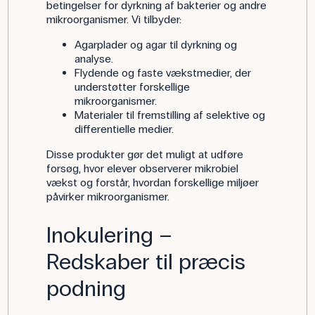
betingelser for dyrkning af bakterier og andre
mikroorganismer. Vi tilbyder:
Agarplader og agar til dyrkning og
analyse.
Flydende og faste vækstmedier, der
understøtter forskellige
mikroorganismer.
Materialer til fremstilling af selektive og
differentielle medier.
Disse produkter gør det muligt at udføre
forsøg, hvor elever observerer mikrobiel
vækst og forstår, hvordan forskellige miljøer
påvirker mikroorganismer.
Inokulering –
Redskaber til præcis
podning