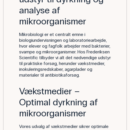
analyse af
mikroorganismer
Mikrobiologi er et centralt emne i
biologiundervisningen og laboratoriearbejde,
hvor elever og fagfolk arbejder med bakterier,
svampe og mikroorganismer. Hos Frederiksen
Scientific tilbyder vi alt det nødvendige udstyr
til praktiske forsøg, herunder vækstmedier,
inokuleringsredskaber, agarplader og
materialer til antibiotikaforsøg.
Vækstmedier –
Optimal dyrkning af
mikroorganismer
Vores udvalg af vækstmedier sikrer optimale